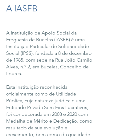
A IASFB
A Instituição de Apoio Social da
Freguesia de Bucelas (IASFB) é uma
Instituição Particular de Solidariedade
Social (IPSS), fundada a 8 de dezembro
de 1985, com sede na Rua João Camilo
Alves, n.º 2, em Bucelas, Concelho de
Loures.
Esta Instituição reconhecida
oficialmente como de Utilidade
Pública, cuja natureza jurídica é uma
Entidade Privada Sem Fins Lucrativos,
foi condecorada em 2008 e 2020 com
Medalha de Mérito e Dedicação, como
resultado da sua evolução e
crescimento, bem como da qualidade