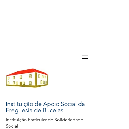
Instituição de Apoio Social da
Freguesia de Bucelas
Instituição Particular de Solidariedade
Social